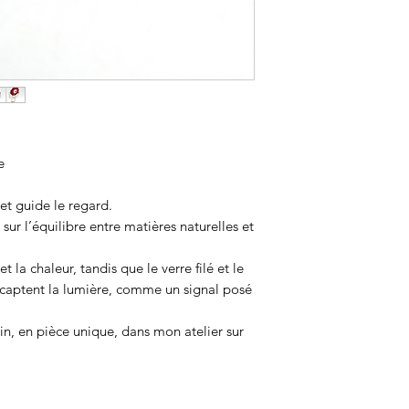
e
 et guide le regard.
 sur l’équilibre entre matières naturelles et
 la chaleur, tandis que le verre filé et le
 captent la lumière, comme un signal posé
in, en pièce unique, dans mon atelier sur