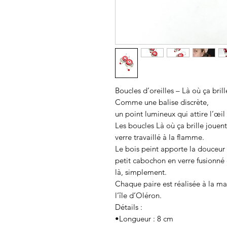
Boucles d’oreilles – Là où ça brill
Comme une balise discrète,
un point lumineux qui attire l’œil
Les boucles Là où ça brille jouent
verre travaillé à la flamme.
Le bois peint apporte la douceur et
petit cabochon en verre fusionné
là, simplement.
Chaque paire est réalisée à la ma
l’île d’Oléron.
Détails :
•Longueur : 8 cm