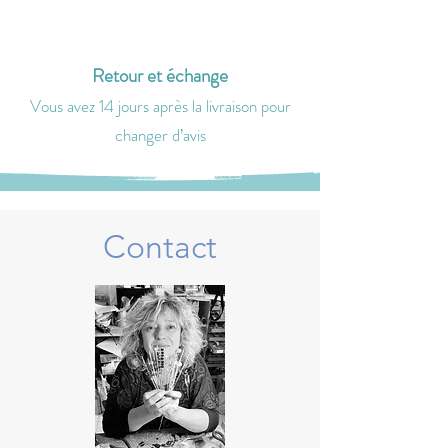
Retour et échange
Vous avez 14 jours après la livraison
pour
changer d’avis
Contact