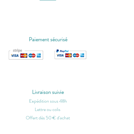
Paiement sécurisé
Livraison suivie
Expédition sous 48h
Lettre ou colis
O
ffert dès 50 € d'achat