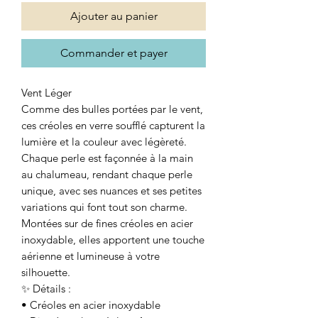
Ajouter au panier
Commander et payer
Vent Léger
Comme des bulles portées par le vent,
ces créoles en verre soufflé capturent la
lumière et la couleur avec légèreté.
Chaque perle est façonnée à la main
au chalumeau, rendant chaque perle
unique, avec ses nuances et ses petites
variations qui font tout son charme.
Montées sur de fines créoles en acier
inoxydable, elles apportent une touche
aérienne et lumineuse à votre
silhouette.
✨ Détails :
• Créoles en acier inoxydable