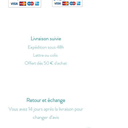
Livraison suivie
Expédition sous 48h
Lettre ou colis
O
ffert dès 50 € d'achat
Retour et échange
Vous avez 14 jours après la livraison
pour
changer d’avis