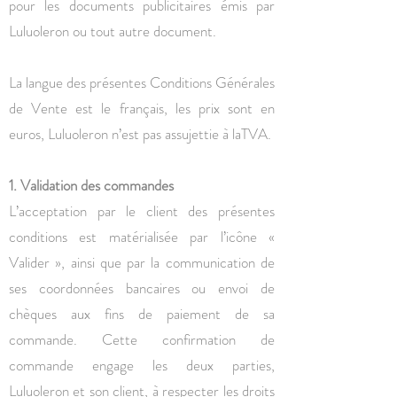
pour les documents publicitaires émis par
Luluoleron ou tout autre document.
La langue des présentes Conditions Générales
de Vente est le français, les prix sont en
euros, Luluoleron n’est pas assujettie à laTVA.
1. Validation des commandes
L’acceptation par le client des présentes
conditions est matérialisée par l’icône «
Valider », ainsi que par la communication de
ses coordonnées bancaires ou envoi de
chèques aux fins de paiement de sa
commande. Cette confirmation de
commande engage les deux parties,
Luluoleron et son client, à respecter les droits