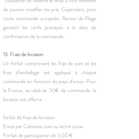
Luluoleron se réserve le droit à tout moment
de pouvoir modifier les prix. Cependant, pour
toute commande acceptée, Retour de Plage
garantit les tarifs pratiqués à la date de
confirmation de la commande.
13. Frais de livraison
Un forfait comprenant les frais de port et les
frais d’emballage est appliqué à chaque
commande en fonction du pays d’envoi. Pour
la France, au-delà de 50€ de commande, la
livraison est offerte.
forfait de frais de livraison
Envoi par Colissimo suivi ou lettre suivie
Forfait de participation de 3,00 €