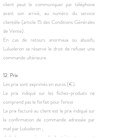
client peut le communiquer par téléphone
avant son arrivé, au numéro du service
clientèle (article 15 des Conditions Générales
de Vente).
En cas de retours anormaux ou abusifs,
Luluoleron se réserve le droit de refuser une
commande ultérieure.
12. Prix
Les prix sont exprimés en euros (€).
Le prix indiqué sur les fiches-produits ne
comprend pas le forfait pour l’envoi
Le prix facturé au client est le prix indiqué sur
la confirmation de commande adressée par
mail par Luluoleron ;