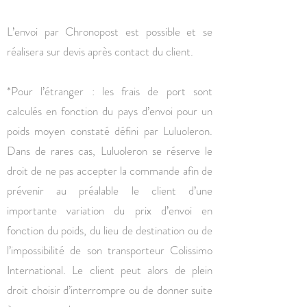
L’envoi par Chronopost est possible et se
réalisera sur devis après contact du client.
*Pour l’étranger : les frais de port sont
calculés en fonction du pays d’envoi pour un
poids moyen constaté défini par Luluoleron.
Dans de rares cas, Luluoleron se réserve le
droit de ne pas accepter la commande afin de
prévenir au préalable le client d’une
importante variation du prix d’envoi en
fonction du poids, du lieu de destination ou de
l’impossibilité de son transporteur Colissimo
International. Le client peut alors de plein
droit choisir d’interrompre ou de donner suite