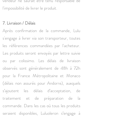
vendeur ne saurait être tenu responsable de
l'impossibilité de livrer le produit.
7. Livraison / Délais
Après confirmation de la commande, Lulu
s'engage à livrer via son transporteur, toutes
les références commandées par l'acheteur.
Les produits seront envoyés par lettre suivie
ou par colissimo. Les délais de livraison
observés sont généralement de 48h à 72h
pour la France Métropolitaine et Monaco
(délais non assurés pour Andorre), auxquels
s’ajoutent les délais d’acceptation, de
traitement et de préparation de la
commande. Dans les cas où tous les produits
seraient disponibles, Luluoleron s’engage à