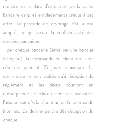
numéro et la date d'expiration de la carte
bancaire dans les emplacements prévus à cet
effet. Le procédé de cryptage SSL a été
adopté, ce qui assure la confidentialité des
données bancaires.
- par chèque bancaire (émis par une banque
française): la commande du client est alors
réservée pendant 15 jours maximum. La
commande ne sera traitée qu'à réception du
règlement et les délais courront en
conséquence. Le colis du client sera préparé à
l’avance soit dès la réception de la commande
internet. Ce dernier partira dès réception du
chèque.