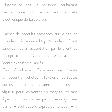
L’internaute soit la personne souhaitant
réaliser une commande sur le site
électronique de Luluoleron.
L’achat de produits présentés sur le site de
Luluoleron à l’adresse
https://luluoleron.fr
est
subordonnée à l’acceptation par le client de
l’intégralité des Conditions Générales de
Vente exposées ci-après.
Ces Conditions Générales de Vente
s’imposent à l’acheteur à l’exclusion de toutes
autres conditions, notamment celles en
vigueur pour les ventes en magasin, et sans
égard pour les clauses particulières ajoutées
par lui – sauf accord exprès du vendeur – ni