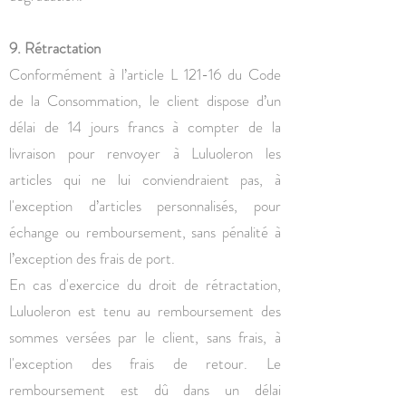
9. Rétractation
Conformément à l’article L 121-16 du Code
de la Consommation, le client dispose d’un
délai de 14 jours francs à compter de la
livraison pour renvoyer à Luluoleron les
articles qui ne lui conviendraient pas, à
l'exception d’articles personnalisés, pour
échange ou remboursement, sans pénalité à
l’exception des frais de port.
En cas d'exercice du droit de rétractation,
Luluoleron est tenu au remboursement des
sommes versées par le client, sans frais, à
l'exception des frais de retour. Le
remboursement est dû dans un délai