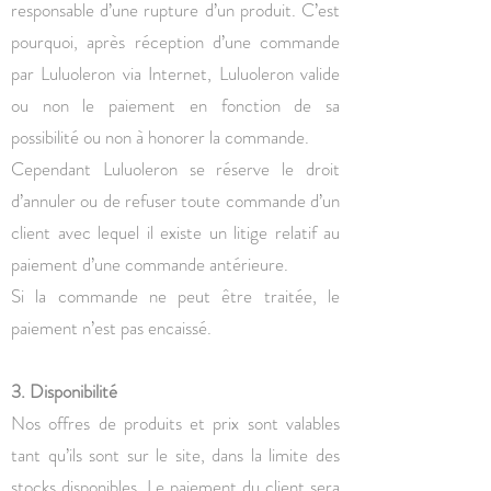
responsable d’une rupture d’un produit. C’est
pourquoi, après réception d’une commande
par Luluoleron via Internet, Luluoleron valide
ou non le paiement en fonction de sa
possibilité ou non à honorer la commande.
Cependant Luluoleron se réserve le droit
d’annuler ou de refuser toute commande d’un
client avec lequel il existe un litige relatif au
paiement d’une commande antérieure.
Si la commande ne peut être traitée, le
paiement n’est pas encaissé.
3. Disponibilité
Nos offres de produits et prix sont valables
tant qu’ils sont sur le site, dans la limite des
stocks disponibles. Le paiement du client sera