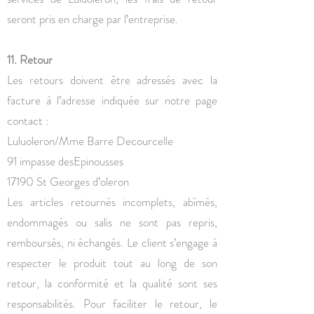
seront pris en charge par l’entreprise.
11. Retour
Les retours doivent être adressés avec la
facture à l’adresse indiquée sur notre page
contact :
Luluoleron/Mme Barre Decourcelle
91 impasse desEpinousses
17190 St Georges d’oleron
Les articles retournés incomplets, abîmés,
endommagés ou salis ne sont pas repris,
remboursés, ni échangés. Le client s’engage à
respecter le produit tout au long de son
retour, la conformité et la qualité sont ses
responsabilités. Pour faciliter le retour, le