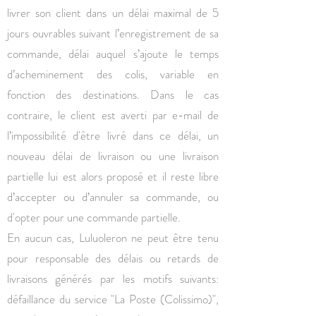
livrer son client dans un délai maximal de 5
jours ouvrables suivant l’enregistrement de sa
commande, délai auquel s’ajoute le temps
d’acheminement des colis, variable en
fonction des destinations. Dans le cas
contraire, le client est averti par e-mail de
l’impossibilité d'être livré dans ce délai, un
nouveau délai de livraison ou une livraison
partielle lui est alors proposé et il reste libre
d’accepter ou d’annuler sa commande, ou
d'opter pour une commande partielle.
En aucun cas, Luluoleron ne peut être tenu
pour responsable des délais ou retards de
livraisons générés par les motifs suivants:
défaillance du service "La Poste (Colissimo)",