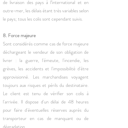
de livraison des pays à l’international et en
outre-mer, les délais étant très variables selon
le pays; tous les colis sont cependant suivis.
8. Force majeure
Sont considérés comme cas de force majeure
déchargeant le vendeur de son obligation de
livrer : la guerre, l'émeute, l'incendie, les
grèves, les accidents et l'impossibilité d'être
approvisionné. Les marchandises voyagent
toujours aux risques et périls du destinataire.
Le client est tenu de vérifier son colis à
l'arrivée. Il dispose d'un délai de 48 heures
pour faire d'éventuelles réserves auprès du
transporteur en cas de manquant ou de
dégradation.