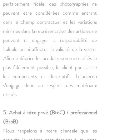
parfaitement fidèle, ces photographies ne
peuvent être considérées comme entrant
dans le champ contractuel et les variations
minimes dans la représentation des articles ne
peuvent ni engager la responsabilité de
Luluoleron ni affecter la validité de la vente.
Afin de décrire les produits commercialisés le
plus fidèlement possible, le client pourra lire
les composants et descriptifs. Luluoleron
s’engage donc au respect des matériaux
utilisés.
5. Achat à titre privé (BtoC) / professionnel
(BtoB)
Nous rappelons à notre clientèle que les
produits Luluoleron sont destinés à un usage