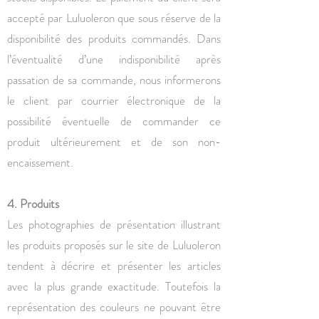
accepté par Luluoleron que sous réserve de la
disponibilité des produits commandés. Dans
l’éventualité d’une indisponibilité après
passation de sa commande, nous informerons
le client par courrier électronique de la
possibilité éventuelle de commander ce
produit ultérieurement et de son non-
encaissement.
4. Produits
Les photographies de présentation illustrant
les produits proposés sur le site de Luluoleron
tendent à décrire et présenter les articles
avec la plus grande exactitude. Toutefois la
représentation des couleurs ne pouvant être