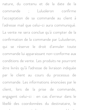
nature, du contenu et de la date de la
commande ; Luluoleron confirme
l'acceptation de sa commande au client à
l'adresse mail que celui-ci aura communiqué.
La vente ne sera conclue qu'à compter de la
confirmation de la commande par Luluoleron,
qui se réserve le droit d'annuler toute
commande lui apparaissant non-conforme aux
conditions de vente. Les produits ne pourront
être livrés qu’à l’adresse de livraison indiquée
par le client au cours du processus de
commande. Les informations énoncées par le
client, lors de la prise de commande,
engagent celui-ci : en cas d'erreur dans le
libellé des coordonnées du destinataire, le