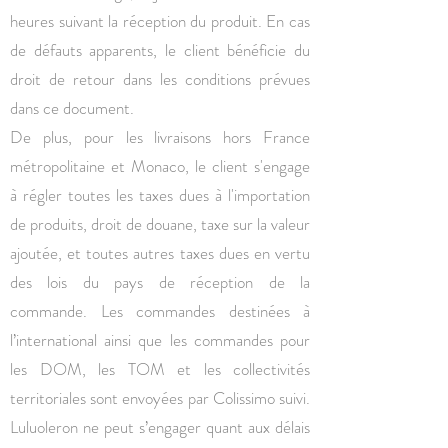
heures suivant la réception du produit. En cas
de défauts apparents, le client bénéficie du
droit de retour dans les conditions prévues
dans ce document.
De plus, pour les livraisons hors France
métropolitaine et Monaco, le client s'engage
à régler toutes les taxes dues à l'importation
de produits, droit de douane, taxe sur la valeur
ajoutée, et toutes autres taxes dues en vertu
des lois du pays de réception de la
commande. Les commandes destinées à
l’international ainsi que les commandes pour
les DOM, les TOM et les collectivités
territoriales sont envoyées par Colissimo suivi.
Luluoleron ne peut s’engager quant aux délais