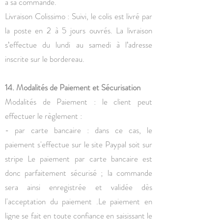
à sa commande.
Livraison Colissimo : Suivi, le colis est livré par
la poste en 2 à 5 jours ouvrés. La livraison
s’effectue du lundi au samedi à l’adresse
inscrite sur le bordereau.
14. Modalités de Paiement et Sécurisation
Modalités de Paiement : le client peut
effectuer le règlement :
- par carte bancaire : dans ce cas, le
paiement s'effectue sur le site Paypal soit sur
stripe Le paiement par carte bancaire est
donc parfaitement sécurisé ; la commande
sera ainsi enregistrée et validée dès
l'acceptation du paiement .Le paiement en
ligne se fait en toute confiance en saisissant le