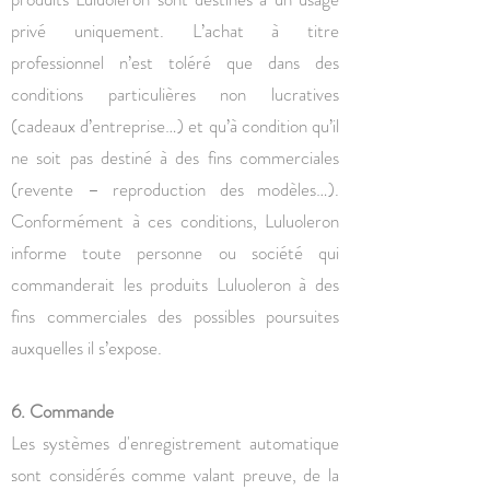
privé uniquement. L’achat à titre
professionnel n’est toléré que dans des
conditions particulières non lucratives
(cadeaux d’entreprise…) et qu’à condition qu’il
ne soit pas destiné à des fins commerciales
(revente – reproduction des modèles…).
Conformément à ces conditions, Luluoleron
informe toute personne ou société qui
commanderait les produits Luluoleron à des
fins commerciales des possibles poursuites
auxquelles il s’expose.
6. Commande
Les systèmes d'enregistrement automatique
sont considérés comme valant preuve, de la