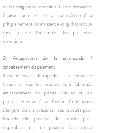
et les obligations prédéfinis. Cette démarche
équivaut pour le client à reconnaître qu’il a
prit pleinement connaissance et qu’il approuve
sans réserve l’ensemble des présentes
conditions.
2. Acceptation de la commande /
Encaissement du paiement
Il est nécessaire de rappeler à la clientèle de
Luluoleron que les produits sont fabriqués
artisanalement en pièces uniques ou en
petites series au fil de l’année. L’entreprise
s’engage donc à présenter des produits pour
lesquels elle possède des stocks pré-
disponibles mais ne pourrait être tenue